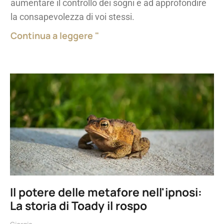
aumentare il controllo dei sogni e ad approfondire
la consapevolezza di voi stessi.
Continua a leggere "
Il potere delle metafore nell'ipnosi:
La storia di Toady il rospo