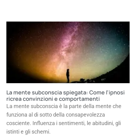
La mente subconscia spiegata: Come l'ipnosi
ricrea convinzioni e comportamenti
La mente subconscia è la parte della mente che
funziona al di sotto della consapevolezza
cosciente. Influenza i sentimenti, le abitudini, gli
istinti e gli schemi.