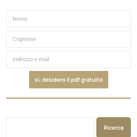
sì, desidero il pdf gratuito
Ricerca