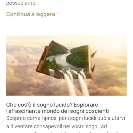
possediamo.
Continua a leggere "
Che cos'è il sogno lucido? Esplorare
l'affascinante mondo dei sogni coscienti
Scoprite come l'ipnosi per i sogni lucidi può aiutarvi
a diventare consapevoli nei vostri sogni, ad