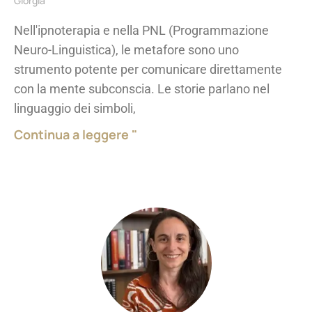
Giorgia
Nell'ipnoterapia e nella PNL (Programmazione
Neuro-Linguistica), le metafore sono uno
strumento potente per comunicare direttamente
con la mente subconscia. Le storie parlano nel
linguaggio dei simboli,
Continua a leggere "