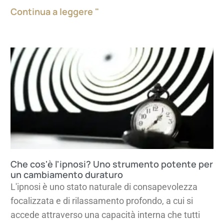
Continua a leggere "
Che cos'è l'ipnosi? Uno strumento potente per
un cambiamento duraturo
L'ipnosi è uno stato naturale di consapevolezza
focalizzata e di rilassamento profondo, a cui si
accede attraverso una capacità interna che tutti