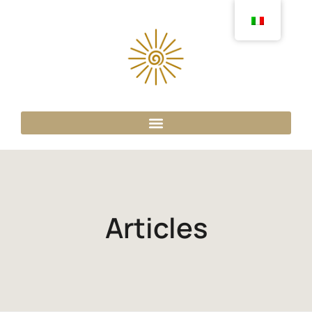
Articles