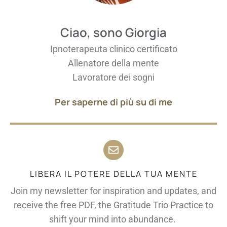
Ciao, sono Giorgia
Ipnoterapeuta clinico certificato
Allenatore della mente
Lavoratore dei sogni
Per saperne di più su di me
LIBERA IL POTERE DELLA TUA MENTE
Join my newsletter for inspiration and updates, and
receive the free PDF, the Gratitude Trio Practice to
shift your mind into abundance.