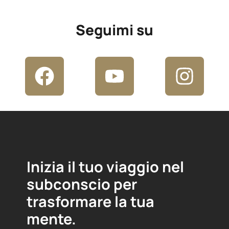
Seguimi su
Inizia il tuo viaggio nel
subconscio per
trasformare la tua
mente.