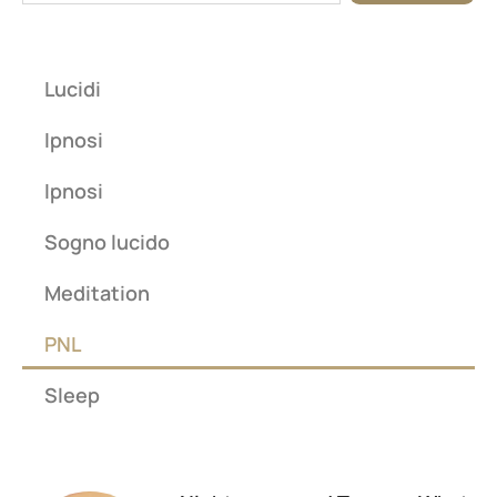
Lucidi
Ipnosi
Ipnosi
Sogno lucido
Meditation
PNL
Sleep