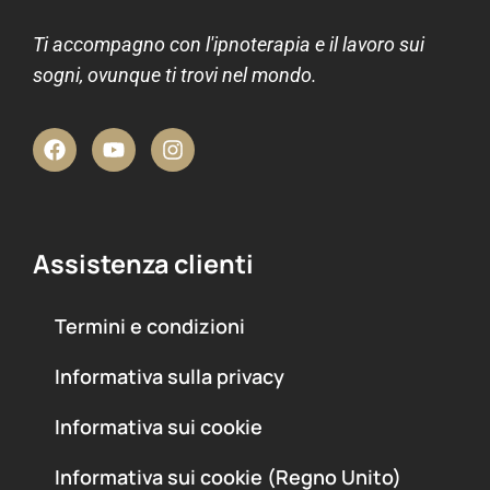
Ti accompagno con l'ipnoterapia e il lavoro sui
sogni, ovunque ti trovi nel mondo.
Assistenza clienti
Termini e condizioni
Informativa sulla privacy
Informativa sui cookie
Informativa sui cookie (Regno Unito)