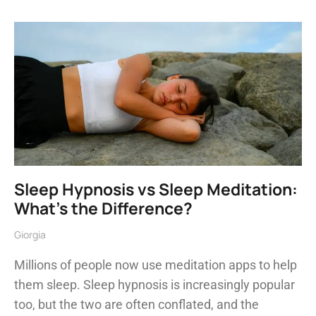
Sleep Hypnosis vs Sleep Meditation:
What’s the Difference?
Giorgia
Millions of people now use meditation apps to help
them sleep. Sleep hypnosis is increasingly popular
too, but the two are often conflated, and the