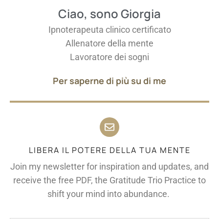
Ciao, sono Giorgia
Ipnoterapeuta clinico certificato
Allenatore della mente
Lavoratore dei sogni
Per saperne di più su di me
LIBERA IL POTERE DELLA TUA MENTE
Join my newsletter for inspiration and updates, and
receive the free PDF, the Gratitude Trio Practice to
shift your mind into abundance.