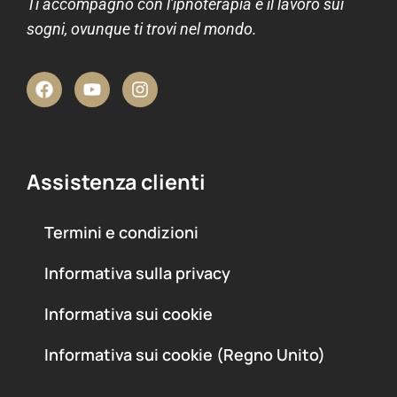
Ti accompagno con l'ipnoterapia e il lavoro sui
sogni, ovunque ti trovi nel mondo.
Assistenza clienti
Termini e condizioni
Informativa sulla privacy
Informativa sui cookie
Informativa sui cookie (Regno Unito)