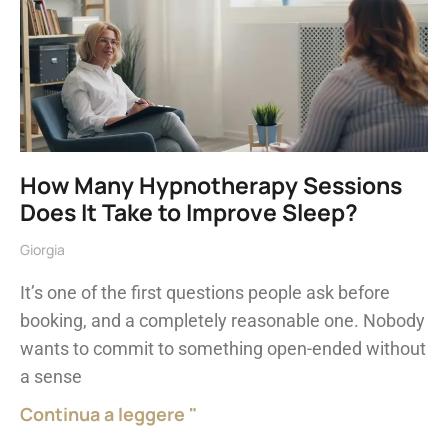
How Many Hypnotherapy Sessions
Does It Take to Improve Sleep?
Giorgia
It’s one of the first questions people ask before
booking, and a completely reasonable one. Nobody
wants to commit to something open-ended without
a sense
Continua a leggere "