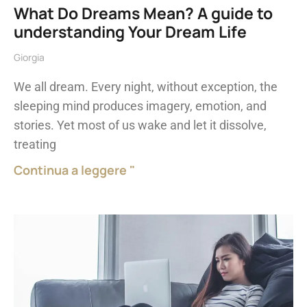
What Do Dreams Mean? A guide to
understanding Your Dream Life
Giorgia
We all dream. Every night, without exception, the
sleeping mind produces imagery, emotion, and
stories. Yet most of us wake and let it dissolve,
treating
Continua a leggere "