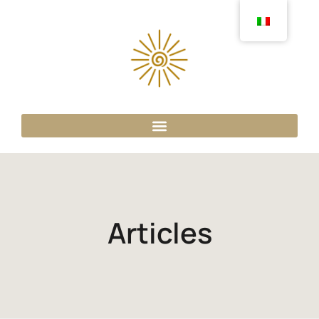
Articles