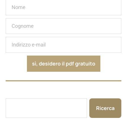
sì, desidero il pdf gratuito
Ricerca