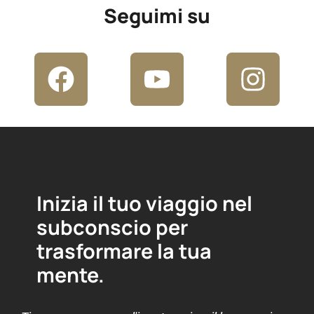
Seguimi su
Inizia il tuo viaggio nel
subconscio per
trasformare la tua
mente.