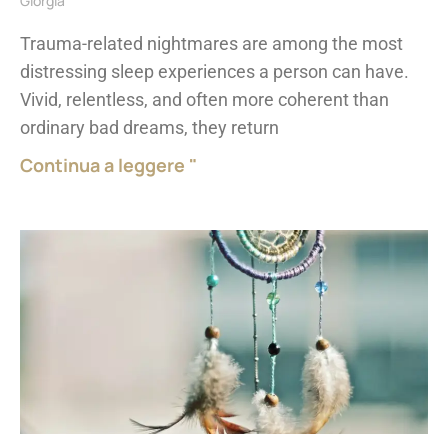
Giorgia
Trauma-related nightmares are among the most
distressing sleep experiences a person can have.
Vivid, relentless, and often more coherent than
ordinary bad dreams, they return
Continua a leggere "