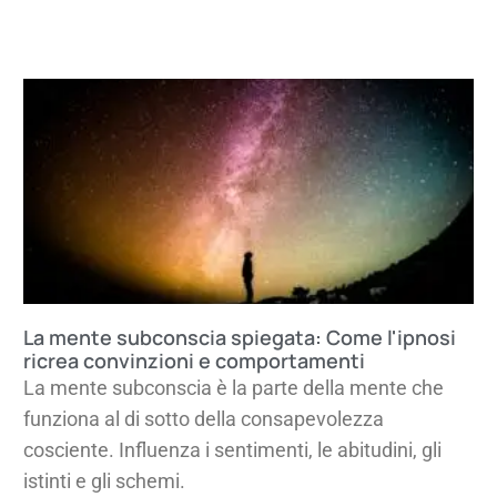
La mente subconscia spiegata: Come l'ipnosi
ricrea convinzioni e comportamenti
La mente subconscia è la parte della mente che
funziona al di sotto della consapevolezza
cosciente. Influenza i sentimenti, le abitudini, gli
istinti e gli schemi.