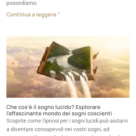
possediamo.
Continua a leggere "
Che cos'è il sogno lucido? Esplorare
l'affascinante mondo dei sogni coscienti
Scoprite come l'ipnosi per i sogni lucidi può aiutarvi
a diventare consapevoli nei vostri sogni, ad