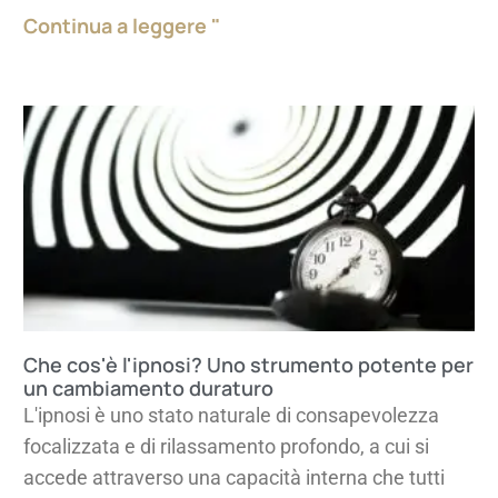
Continua a leggere "
Che cos'è l'ipnosi? Uno strumento potente per
un cambiamento duraturo
L'ipnosi è uno stato naturale di consapevolezza
focalizzata e di rilassamento profondo, a cui si
accede attraverso una capacità interna che tutti