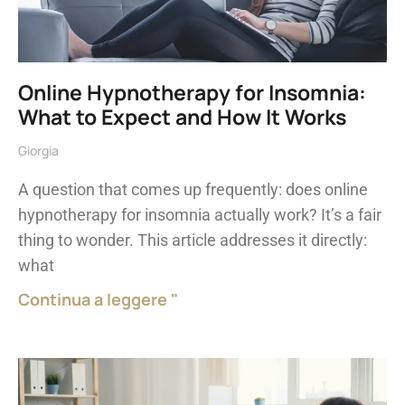
Online Hypnotherapy for Insomnia:
What to Expect and How It Works
Giorgia
A question that comes up frequently: does online
hypnotherapy for insomnia actually work? It’s a fair
thing to wonder. This article addresses it directly:
what
Continua a leggere "