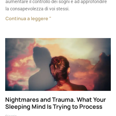
aumentare il controllo dei sogni e ad approfondire
la consapevolezza di voi stessi.
Continua a leggere "
Nightmares and Trauma. What Your
Sleeping Mind Is Trying to Process