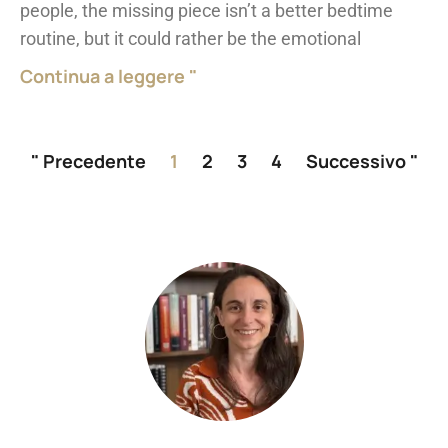
people, the missing piece isn’t a better bedtime
routine, but it could rather be the emotional
Continua a leggere "
" Precedente
1
2
3
4
Successivo "