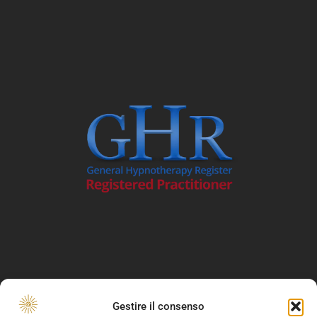
Gestire il consenso