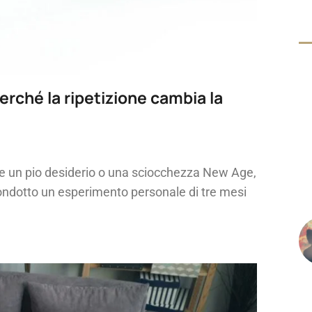
erché la ripetizione cambia la
e un pio desiderio o una sciocchezza New Age,
ondotto un esperimento personale di tre mesi