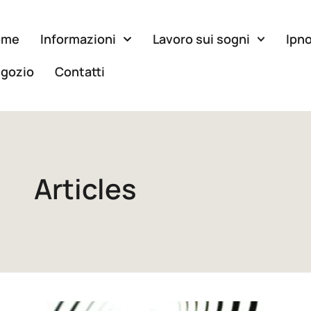
ome
Informazioni
Lavoro sui sogni
Ipno
gozio
Contatti
Articles