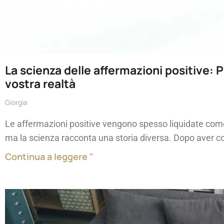
La scienza delle affermazioni positive: P
vostra realtà
Giorgia
Le affermazioni positive vengono spesso liquidate com
ma la scienza racconta una storia diversa. Dopo aver c
Continua a leggere "