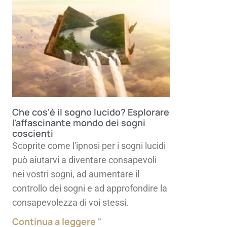
Che cos'è il sogno lucido? Esplorare
l'affascinante mondo dei sogni
coscienti
Scoprite come l'ipnosi per i sogni lucidi
può aiutarvi a diventare consapevoli
nei vostri sogni, ad aumentare il
controllo dei sogni e ad approfondire la
consapevolezza di voi stessi.
Continua a leggere "