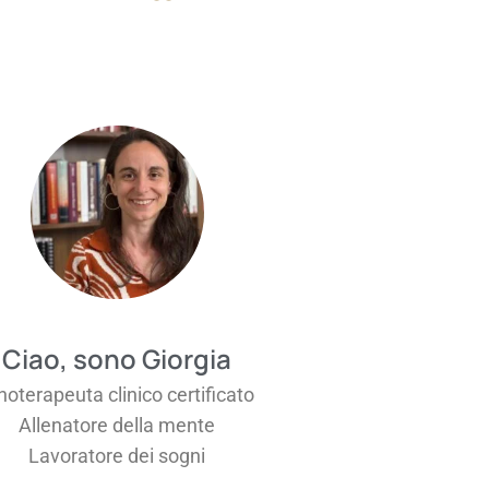
Ciao, sono Giorgia
noterapeuta clinico certificato
Allenatore della mente
Lavoratore dei sogni