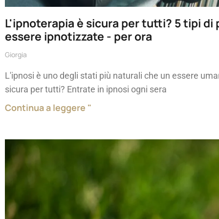
L'ipnoterapia è sicura per tutti? 5 tipi
essere ipnotizzate - per ora
Giorgia
L'ipnosi è uno degli stati più naturali che un essere um
sicura per tutti? Entrate in ipnosi ogni sera
Continua a leggere "