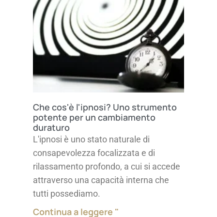
Che cos'è l'ipnosi? Uno strumento
potente per un cambiamento
duraturo
L'ipnosi è uno stato naturale di
consapevolezza focalizzata e di
rilassamento profondo, a cui si accede
attraverso una capacità interna che
tutti possediamo.
Continua a leggere "