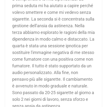
prima seduta mi ha aiutato a capire perché
volevo smettere e come mi vedevo senza
sigarette. La seconda si è concentrata sulla
gestione dell'ansia da astinenza. Nella
terza abbiamo esplorato le ragioni della mia
dipendenza in modo calmo e distaccato. La
quarta è stata una sessione ipnotica per
sostituire l'immagine negativa di me stesso
come fumatore con una positiva come non
fumatore. Il tutto è stato supportato da un
audio personalizzato. Alla fine, non
pensavo più alle sigarette. Il cambiamento
è avvenuto in modo graduale e naturale.
Sono passato da 20-25 sigarette al giorno a
solo 2 nei giorni di lavoro, senza sforzo e
senza ansia da astinenza.