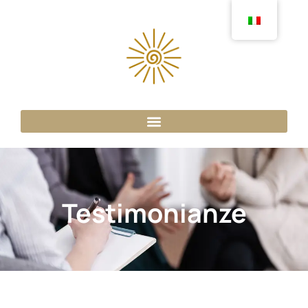
Testimonianze