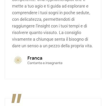
mette a tuo agio e ti guida ad esplorare e
comprendere i tuoi sogni in poche sedute,
con delicatezza, permettendoti di
raggiungere l'insight con i tuoi tempi e di
risolvere quanto vissuto. La consiglio
vivamente a chiunque senta il bisogno di
dare un senso a un pezzo della propria vita.
Franca
Cantante e insegnante