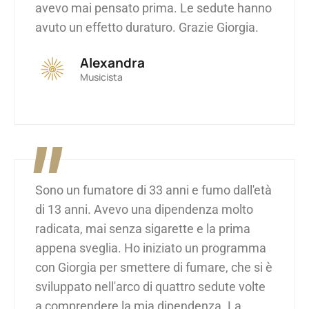
avevo mai pensato prima. Le sedute hanno
avuto un effetto duraturo. Grazie Giorgia.
Alexandra
Musicista
"
Sono un fumatore di 33 anni e fumo dall'età
di 13 anni. Avevo una dipendenza molto
radicata, mai senza sigarette e la prima
appena sveglia. Ho iniziato un programma
con Giorgia per smettere di fumare, che si è
sviluppato nell'arco di quattro sedute volte
a comprendere la mia dipendenza. La