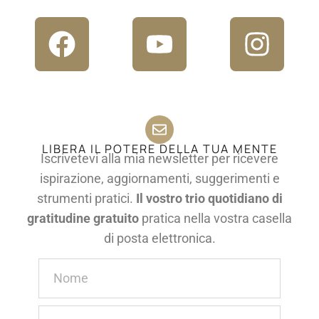
LIBERA IL POTERE DELLA TUA MENTE
Iscrivetevi alla mia newsletter per ricevere
ispirazione, aggiornamenti, suggerimenti e
strumenti pratici.
Il vostro trio quotidiano di
gratitudine gratuito
pratica nella vostra casella
di posta elettronica.