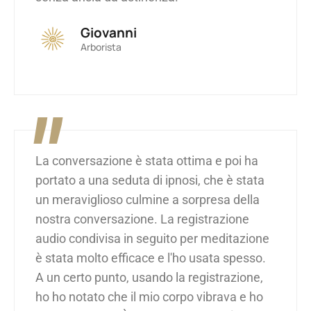
Giovanni
Arborista
"
La conversazione è stata ottima e poi ha
portato a una seduta di ipnosi, che è stata
un meraviglioso culmine a sorpresa della
nostra conversazione. La registrazione
audio condivisa in seguito per meditazione
è stata molto efficace e l'ho usata spesso.
A un certo punto, usando la registrazione,
ho ho notato che il mio corpo vibrava e ho