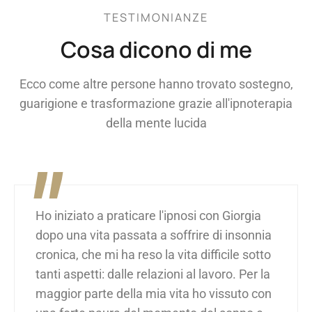
TESTIMONIANZE
Cosa dicono di me
Ecco come altre persone hanno trovato sostegno,
guarigione e trasformazione grazie all'ipnoterapia
della mente lucida
"
Ho iniziato a praticare l'ipnosi con Giorgia
dopo una vita passata a soffrire di insonnia
cronica, che mi ha reso la vita difficile sotto
tanti aspetti: dalle relazioni al lavoro. Per la
maggior parte della mia vita ho vissuto con