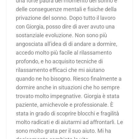
una forte paura del momento del sonno e
delle conseguenze mentali e fisiche della
privazione del sonno. Dopo tutto il lavoro
con Giorgia, posso dire di aver avuto una
sostanziale evoluzione. Non sono più
angosciata all'idea di di andare a dormire,
accedo molto più facile al rilassamento
profondo, e ho acquisito tecniche di
rilassamento efficaci che mi aiutano
quando ne ho bisogno. Riesco finalmente a
dormire anche in situazioni che ho sempre
trovato molto impegnative. Giorgia è stata
paziente, amichevole e professionale. È
stata in grado di scoprire blocchi e fragilità
molto radicati e di aiutarmi ad affrontarli. Le
sono molto grata per il suo aiuto. Mi ha