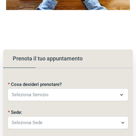
Prenota il tuo appuntamento
Cosa desideri prenotare?
Sede:
Seleziona Sede