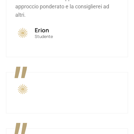
approccio ponderato e la consiglierei ad
altri.
Erion
Studente
"