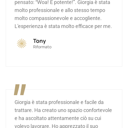
pensato: “Woa! È potente!”. Giorgia è stata
molto professionale e allo stesso tempo
molto compassionevole e accogliente.
L'esperienza è stata molto efficace per me.
Tony
Riformato
"
Giorgia è stata professionale e facile da
trattare. Ha creato uno spazio confortevole
e ha ascoltato attentamente ciò su cui
volevo lavorare. Ho apprezzato il suo