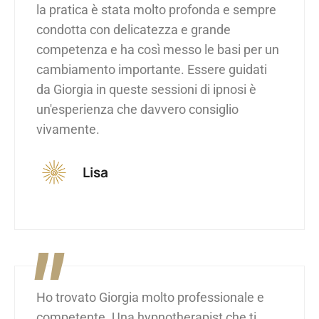
la pratica è stata molto profonda e sempre
condotta con delicatezza e grande
competenza e ha così messo le basi per un
cambiamento importante. Essere guidati
da Giorgia in queste sessioni di ipnosi è
un'esperienza che davvero consiglio
vivamente.
Lisa
"
Ho trovato Giorgia molto professionale e
competente. Una hypnotherapist che ti