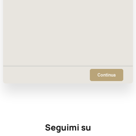
Continua
Seguimi su