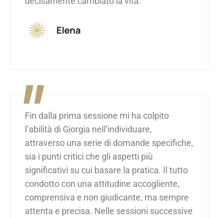
decisamente cambiato la vita.
Elena
"
Fin dalla prima sessione mi ha colpito
l’abilità di Giorgia nell’individuare,
attraverso una serie di domande specifiche,
sia i punti critici che gli aspetti più
significativi su cui basare la pratica. Il tutto
condotto con una attitudine accogliente,
comprensiva e non giudicante, ma sempre
attenta e precisa. Nelle sessioni successive