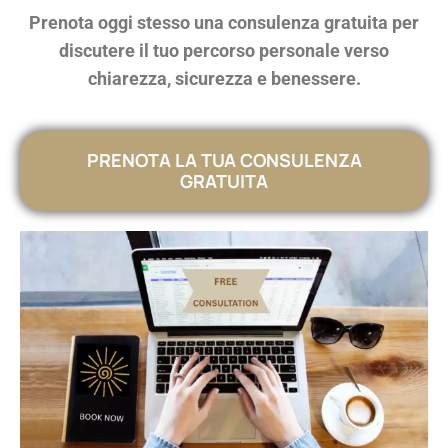
Prenota oggi stesso una consulenza gratuita per
discutere il tuo percorso personale verso
chiarezza, sicurezza e benessere.
PRENOTA LA TUA CONSULENZA
GRATUITA