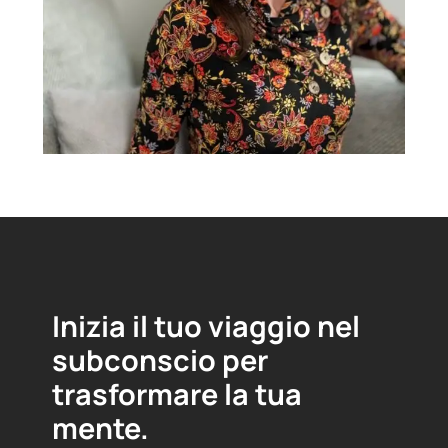
Inizia il tuo viaggio nel
subconscio per
trasformare la tua
mente.