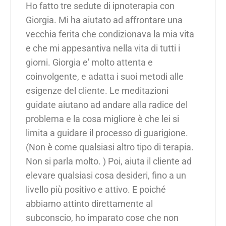
"
Ho fatto tre sedute di ipnoterapia con
Giorgia. Mi ha aiutato ad affrontare una
vecchia ferita che condizionava la mia vita
e che mi appesantiva nella vita di tutti i
giorni. Giorgia e' molto attenta e
coinvolgente, e adatta i suoi metodi alle
esigenze del cliente. Le meditazioni
guidate aiutano ad andare alla radice del
problema e la cosa migliore è che lei si
limita a guidare il processo di guarigione.
(Non è come qualsiasi altro tipo di terapia.
Non si parla molto. ) Poi, aiuta il cliente ad
elevare qualsiasi cosa desideri, fino a un
livello più positivo e attivo. E poiché
abbiamo attinto direttamente al
subconscio, ho imparato cose che non