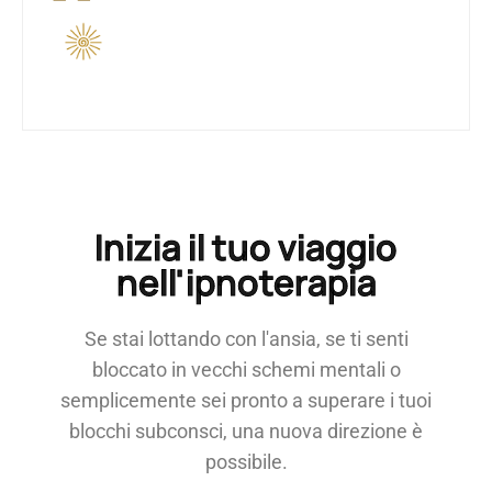
"
Inizia il tuo viaggio
nell'ipnoterapia
Se stai lottando con l'ansia, se ti senti
bloccato in vecchi schemi mentali o
semplicemente sei pronto a superare i tuoi
blocchi subconsci, una nuova direzione è
possibile.