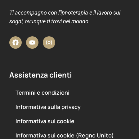
Ti accompagno con l'ipnoterapia e il lavoro sui
sogni, ovunque ti trovi nel mondo.
Assistenza clienti
Termini e condizioni
Informativa sulla privacy
Informativa sui cookie
Informativa sui cookie (Regno Unito)